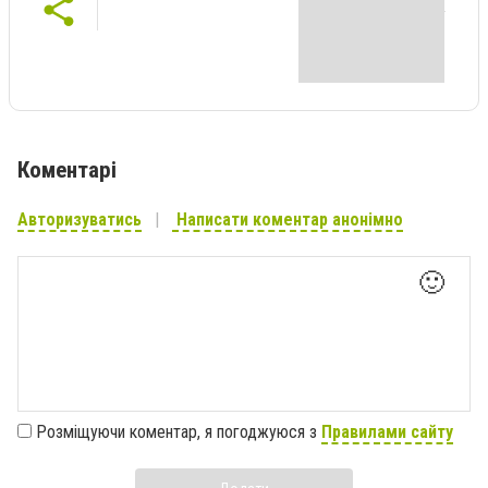
Коментарі
Авторизуватись
Написати коментар анонімно
🙂
Розміщуючи коментар, я погоджуюся з
Правилами сайту