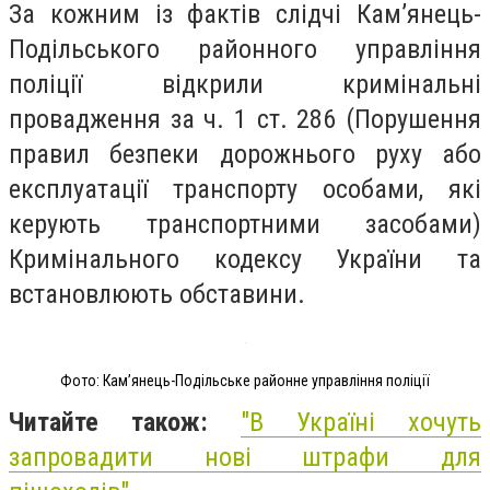
За кожним із фактів слідчі Кам’янець-
Подільського районного управління
поліції відкрили кримінальні
провадження за ч. 1 ст. 286 (Порушення
правил безпеки дорожнього руху або
експлуатації транспорту особами, які
керують транспортними засобами)
Кримінального кодексу України та
встановлюють обставини.
Фото: Кам’янець-Подільське районне управління поліції
Читайте також:
"В Україні хочуть
запровадити нові штрафи для