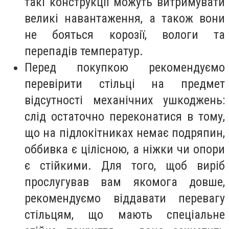
такі конструкції можуть витримувати
великі навантаження, а також вони
не бояться корозії, вологи та
перепадів температур.
Перед покупкою рекомендуємо
перевірити стільці на предмет
відсутності механічних ушкоджень:
слід остаточно переконатися в тому,
що на підлокітниках немає подряпин,
оббивка є цілісною, а ніжки чи опори
є стійкими. Для того, щоб виріб
прослугував вам якомога довше,
рекомендуємо віддавати перевагу
стільцям, що мають спеціальне