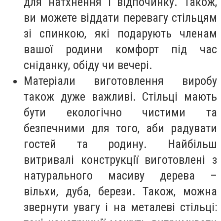
для натхнення і відпочинку. Також,
ви можете віддати перевагу стільцям
зі спинкою, які подарують членам
вашої родини комфорт під час
сніданку, обіду чи вечері.
Матеріали виготовлення виробу
також дуже важливі. Стільці мають
бути екологічно чистими та
безпечними для того, аби радувати
гостей та родину. Найбільш
витривалі конструкції виготовлені з
натурального масиву дерева –
вільхи, дуба, берези. Також, можна
звернути увагу і на металеві стільці: