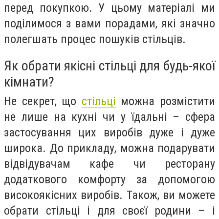
перед покупкою. У цьому матеріалі ми
поділимося з вами порадами, які значно
полегшать процес пошуків стільців.
Як обрати якісні стільці для будь-якої
кімнати?
Не секрет, що
стільці
можна розмістити
не лише на кухні чи у їдальні – сфера
застосування цих виробів дуже і дуже
широка. До прикладу, можна подарувати
відвідувачам кафе чи ресторану
додаткового комфорту за допомогою
високоякісних виробів. Також, ви можете
обрати стільці і для своєї родини – і