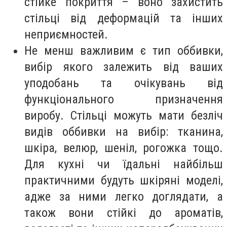
стійке покриття – воно захистить
стільці від деформацій та інших
неприємностей.
Не менш важливим є тип оббивки,
вибір якого залежить від ваших
уподобань та очікувань від
функціонального призначення
виробу. Стільці можуть мати безліч
видів оббивки на вибір: тканина,
шкіра, велюр, шеніл, рогожка тощо.
Для кухні чи їдальні найбільш
практичними будуть шкіряні моделі,
адже за ними легко доглядати, а
також вони стійкі до ароматів,