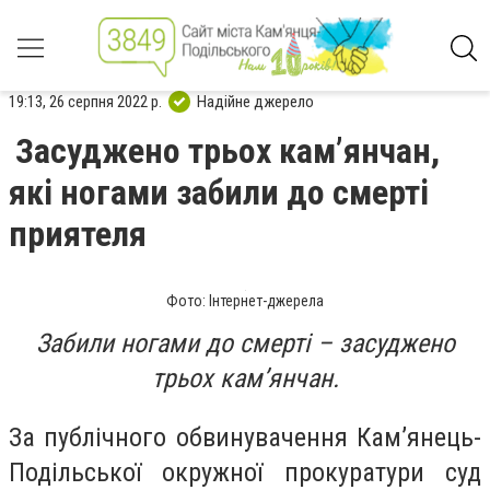
19:13, 26 серпня 2022 р.
Надійне джерело
Засуджено трьох кам’янчан,
які ногами забили до смерті
приятеля
Фото: Інтернет-джерела
Забили ногами до смерті – засуджено
трьох кам’янчан.
За публічного обвинувачення Кам’янець-
Подільської окружної прокуратури суд