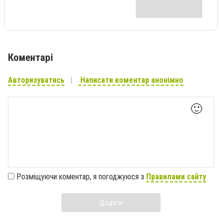
Коментарі
Авторизуватись
Написати коментар анонімно
🙂
Розміщуючи коментар, я погоджуюся з
Правилами сайту
Додати