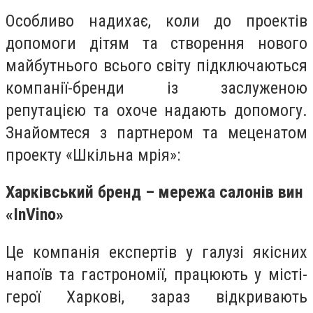
Особливо надихає, коли до проектів
допомоги дітям та створення нового
майбутнього всього світу підключаються
компанії-бренди із заслуженою
репутацією та охоче надають допомогу.
Знайомтеся з партнером та меценатом
проекту «Шкільна мрія»:
Харківський бренд – мережа салонів вин
«InVino»
Це компанія експертів у галузі якісних
напоїв та гастрономії, працюють у місті-
герої Харкові, зараз відкривають