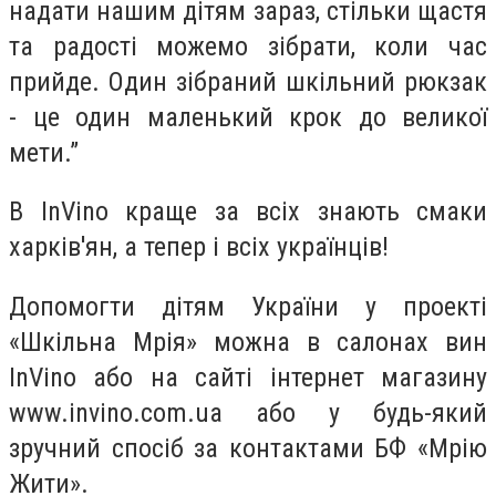
надати нашим дітям зараз, стільки щастя
та радості можемо зібрати, коли час
прийде. Один зібраний шкільний рюкзак
- це один маленький крок до великої
мети.”
В InVino краще за всіх знають смаки
харків'ян, а тепер і всіх українців!
Допомогти дітям України у проекті
«Шкільна Мрія» можна в салонах вин
InVino або на сайті інтернет магазину
www.invino.com.ua або у будь-який
зручний спосіб за контактами БФ «Мрію
Жити».