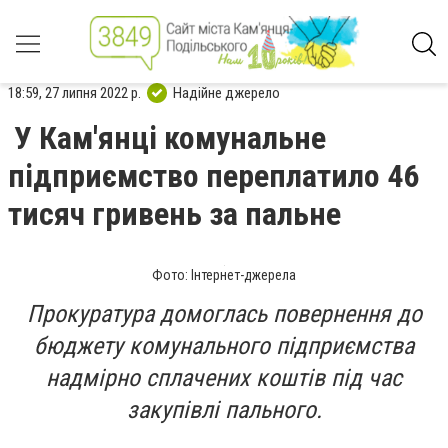
18:59, 27 липня 2022 р.
Надійне джерело
У Кам'янці комунальне
підприємство переплатило 46
тисяч гривень за пальне
Фото: Інтернет-джерела
Прокуратура домоглась повернення до
бюджету комунального підприємства
надмірно сплачених коштів під час
закупівлі пального.