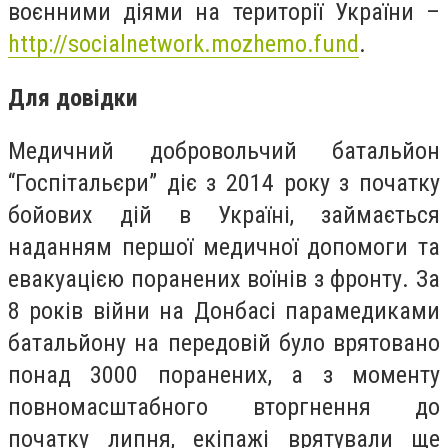
воєнними діями на території України –
http://socialnetwork.mozhemo.fund
.
Для довідки
Медичний добровольчий батальйон
“Госпітальєри” діє з 2014 року з початку
бойових дій в Україні, займається
наданням першої медичної допомоги та
евакуацією поранених воїнів з фронту. За
8 років війни на Донбасі парамедиками
батальйону на передовій було врятовано
понад 3000 поранених, а з моменту
повномасштабного вторгнення до
початку липня, екіпажі врятували ще