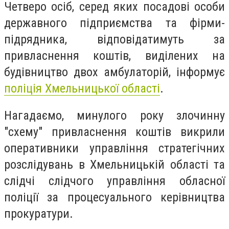
Четверо осіб, серед яких посадові особи
державного підприємства та фірми-
підрядника, відповідатимуть за
привласнення коштів, виділених на
будівництво двох амбулаторій, інформує
поліція Хмельницької області
.
Нагадаємо, минулого року злочинну
"схему" привласнення коштів викрили
оперативники управління стратегічних
розслідувань в Хмельницькій області та
слідчі слідчого управління обласної
поліції за процесуального керівництва
прокуратури.