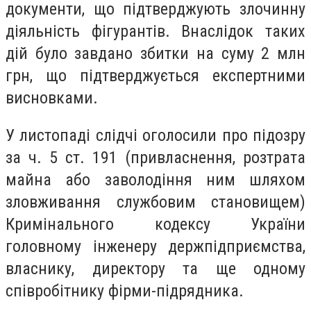
документи, що підтверджують злочинну
діяльність фігурантів. Внаслідок таких
дій було завдано збитки на суму 2 млн
грн, що підтверджується експертними
висновками.
У листопаді слідчі оголосили про підозру
за ч. 5 ст. 191 (привласнення, розтрата
майна або заволодіння ним шляхом
зловживання службовим становищем)
Кримінального кодексу України
головному інженеру держпідприємства,
власнику, директору та ще одному
співробітнику фірми-підрядника.