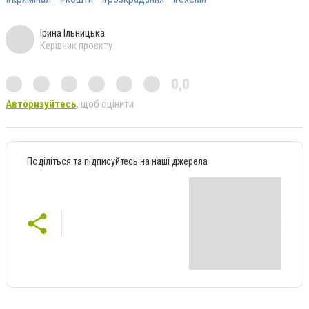
Ірина Ільницька
Керівник проєкту
0,0
Авторизуйтесь
, щоб оцінити
Поділіться та підписуйтесь на наші джерела