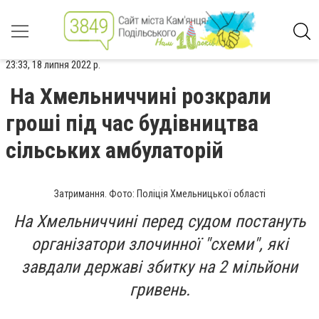
23:33, 18 липня 2022 р.
На Хмельниччині розкрали
гроші під час будівництва
сільських амбулаторій
Затримання. Фото: Поліція Хмельницької області
На Хмельниччині перед судом постануть
організатори злочинної "схеми", які
завдали державі збитку на 2 мільйони
гривень.