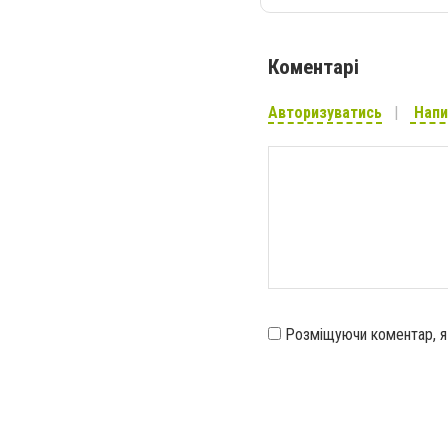
Коментарі
Авторизуватись
Напи
Розміщуючи коментар, 