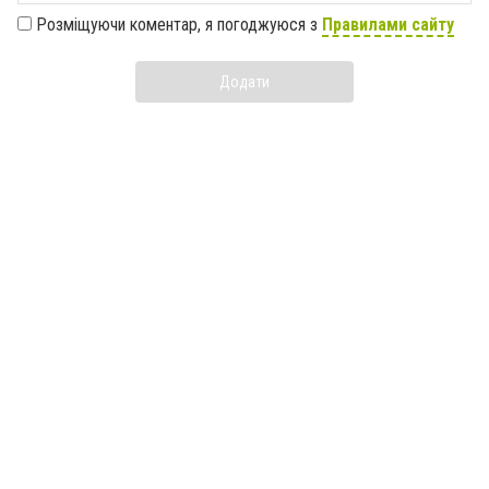
Розміщуючи коментар, я погоджуюся з
Правилами сайту
Додати