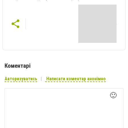
Коментарі
Авторизуватись
Написати коментар анонімно
🙂