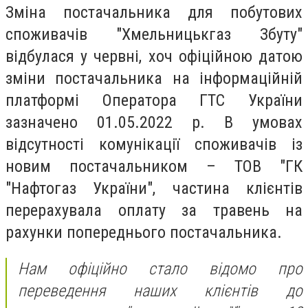
Зміна постачальника для побутових
споживачів "Хмельницькгаз Збуту"
відбулася у червні, хоч офіційною датою
зміни постачальника на інформаційній
платформі Оператора ГТС України
зазначено 01.05.2022 р. В умовах
відсутності комунікації споживачів із
новим постачальником – ТОВ "ГК
"Нафтогаз України", частина клієнтів
перерахувала оплату за травень на
рахунки попереднього постачальника.
Нам офіційно стало відомо про
переведення наших клієнтів до