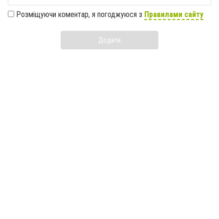
Розміщуючи коментар, я погоджуюся з
Правилами сайту
Додати