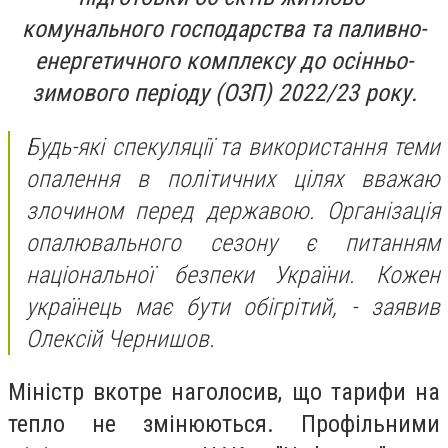
комунального господарства та паливно-
енергетичного комплексу до осінньо-
зимового періоду (ОЗП) 2022/23 року.
Будь-які спекуляції та використання теми
опалення в політичних цілях вважаю
злочином перед державою. Організація
опалювального сезону є питанням
національної безпеки України. Кожен
українець має бути обігрітий, - заявив
Олексій Чернишов.
Міністр вкотре наголосив, що тарифи на
тепло не змінюються. Профільними