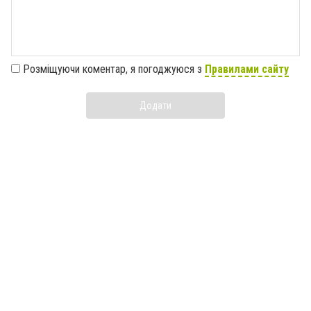
Розміщуючи коментар, я погоджуюся з
Правилами сайту
Додати