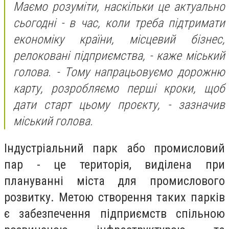
Маємо розуміти, наскільки це актуально
сьогодні - в час, коли треба підтримати
економіку країни, місцевий бізнес,
релоковані підприємства, - каже міський
голова. - Тому напрацьовуємо дорожню
карту, розробляємо перші кроки, щоб
дати старт цьому проєкту, - зазначив
міський голова.
Індустріальний парк або промисловий
пар - це територія, виділена при
плануванні міста для промислового
розвитку. Метою створення таких парків
є забезпечення підприємств спільною