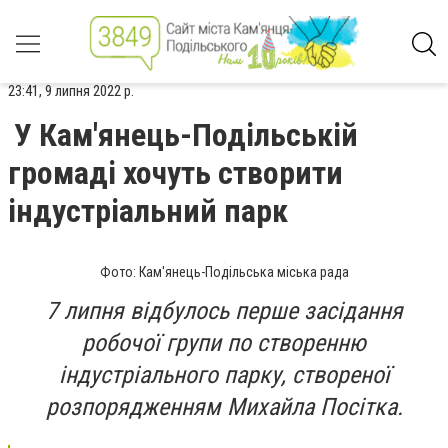
23:41, 9 липня 2022 р.
У Кам'янець-Подільській
громаді хочуть створити
індустріальний парк
Фото: Кам'янець-Подільська міська рада
7 липня відбулось перше засідання
робочої групи по створенню
індустріального парку, створеної
розпорядженням Михайла Посітка.