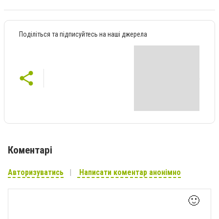
Поділіться та підписуйтесь на наші джерела
Коментарі
Авторизуватись
Написати коментар анонімно
🙂