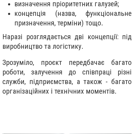
визначення пріоритетних галузей;
концепція (назва, функціональне
призначення, терміни) тощо.
Наразі розглядається дві концепції: під
виробництво та логістику.
Зрозуміло, проєкт передбачає багато
роботи, залучення до співпраці різні
служби, підприємства, а також - багато
організаційних і технічних моментів.