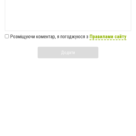
Розміщуючи коментар, я погоджуюся з
Правилами сайту
Додати