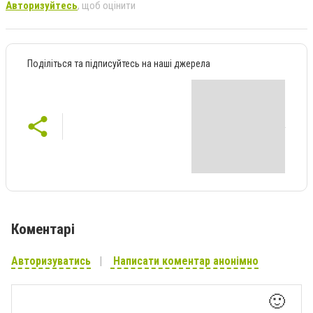
Авторизуйтесь
, щоб оцінити
Поділіться та підписуйтесь на наші джерела
Коментарі
Авторизуватись
Написати коментар анонімно
🙂