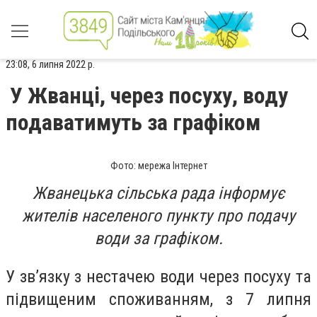
23:08, 6 липня 2022 р.
У Жванці, через посуху, воду
подаватимуть за графіком
Фото: мережа Інтернет
Жванецька сільська рада інформує
жителів населеного пункту про подачу
води за графіком.
У зв’язку з нестачею води через посуху та
підвищеним споживанням, з 7 липня