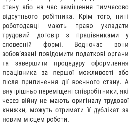
стану або на час заміщення тимчасово
відсутнього робітника. Крім того, нині
роботодавці мають право укладати
трудовий договір з працівниками у
словесній формі. Водночас вони
зобов’язані повідомити податкові органи
та завершити процедуру оформлення
працівника за першої можливості або
після припинення дії воєнного стану. А
внутрішньо переміщені співробітники, які
через війну не мають оригіналу трудової
книжки, можуть отримати її дублікат за
новим місцем роботи.