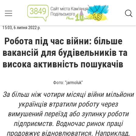
15:03, 6 липня 2022 р.
Робота під час війни: більше
вакансій для будівельників та
висока активність пошукачів
Фото: "jarmoluk"
За більш ніж чотири місяці війни мільйони
українців втратили роботу через
вимушений переїзд або зупинку роботи
підприємств. Водночас ринок праці
продовжує відновлюватися. Наприклад,