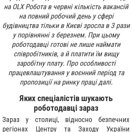
на OLX Робота в червні кількість вакансій
на повний робочий день у сфері
будівництва тільки в Києві зросла в 3 рази
у порівнянні з березнем. При цьому
роботодавці готові не лише наймати
співробітників, а й платити їм вищу
заробітну плату. Про особливості
працевлаштування у воєнний період та
пропозиції на ринку праці далі.
Яких спеціалістів шукають
роботодавці зараз
Зараз у столиці, відносно безпечних
регіонах Центру та Заходу України