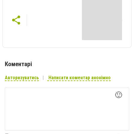
Коментарі
Авторизуватись
Написати коментар анонімно
🙂