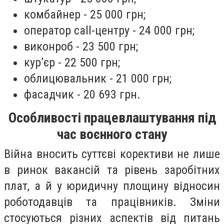
комбайнер - 25 000 грн;
оператор call-центру - 24 000 грн;
виконроб - 23 500 грн;
кур’єр - 22 500 грн;
облицювальник - 21 000 грн;
фасадчик - 20 693 грн.
Особливості працевлаштування під
час воєнного стану
Війна вносить суттєві корективи не лише
в ринок вакансій та рівень заробітних
плат, а й у юридичну площину відносин
роботодавців та працівників. Зміни
стосуються різних аспектів від питань