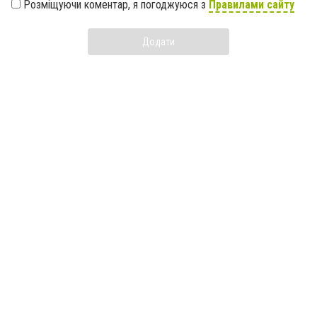
Розміщуючи коментар, я погоджуюся з
Правилами сайту
Додати