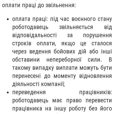
оплати праці до звільнення:
оплата праці: під час воєнного стану
роботодавець звільняється від
відповідальності за порушення
строків оплати, якщо це сталося
через ведення бойових дій або інші
обставини непереборної сили. В
такому випадку виплати можуть бути
перенесені до моменту відновлення
діяльності компанії;
переведення працівників:
роботодавець має право перевести
працівника на іншу роботу без його