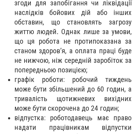
згоди для запобігання чи ліквідації
наслідків бойових дій або інших
обставин, що становлять загрозу
життю людей. Однак лише за умови,
що ця робота не протипоказана за
станом здоров’я, а оплата праці буде
не нижчою, ніж середній заробіток за
попередньою позицією;
графік роботи: робочий тиждень
може бути збільшений до 60 годин, а
тривалість щотижневих вихідних
може бути скорочена до 24 годин;
відпустка: роботодавець має право
надати працівникам відпустки