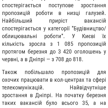
спостерігається поступове зростання
пропозицій роботи в низці галузей.
Найбільший приріст вакансій
спостерігається у категорії "Будівництво/
облицювальні роботи". У Києві їх
кількість зросла з 1 085 пропозицій
протягом березня до 3 420 оголошень у
червні, а в Дніпрі — з 708 до 818.
Також побільшало пропозицій для
охочих працювати в кол-центрах та сфері
телекомунікацій. Найвідчутніше
зростання в Дніпрі. На початку березня
таких вакансій було всього 35, а на