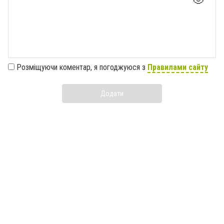
Розміщуючи коментар, я погоджуюся з
Правилами сайту
Додати