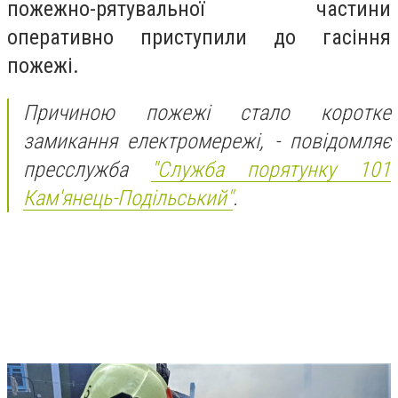
пожежно-рятувальної частини
оперативно приступили до гасіння
пожежі.
Причиною пожежі стало коротке
замикання електромережі, - повідомляє
пресслужба
"Служба порятунку 101
Кам'янець-Подільський"
.