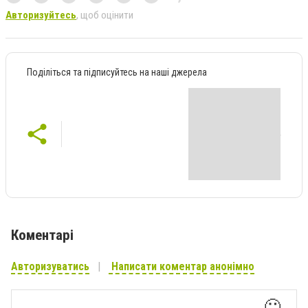
Авторизуйтесь
, щоб оцінити
Поділіться та підписуйтесь на наші джерела
Коментарі
Авторизуватись
Написати коментар анонімно
🙂