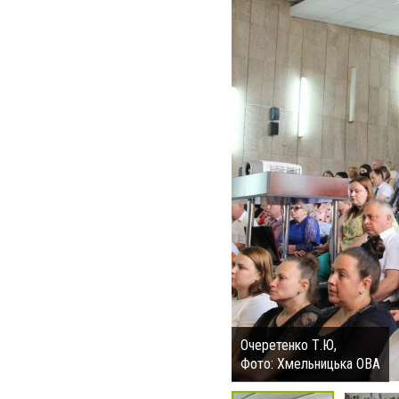
Очеретенко Т.Ю,
Фото: Хмельницька ОВА