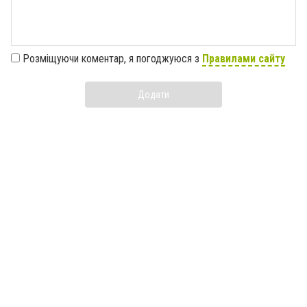
Розміщуючи коментар, я погоджуюся з
Правилами сайту
Додати