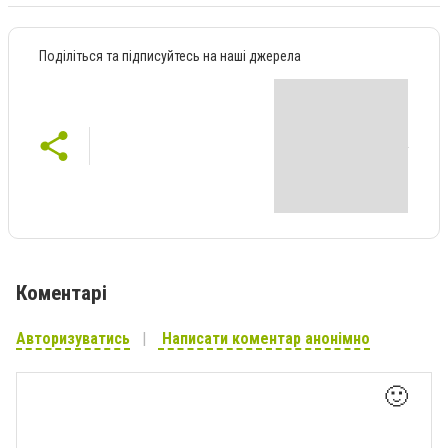
Поділіться та підписуйтесь на наші джерела
Коментарі
Авторизуватись
Написати коментар анонімно
🙂