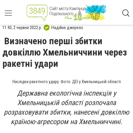
11:43, 2 червня 2022 р.
Надійне джерело
Визначено перші збитки
довкіллю Хмельниччини через
ракетні удари
Наслідки ракетного удару. Фото: ДЕІ у Хмельницькій області
Державна екологічна інспекція у
Хмельницькій області розпочала
розраховувати збитки, нанесені довкіллю
країною-агресором на Хмельниччині.