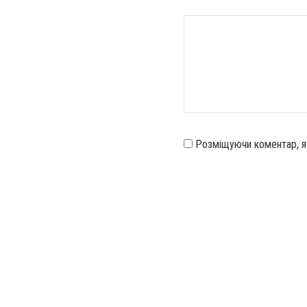
Розміщуючи коментар, 