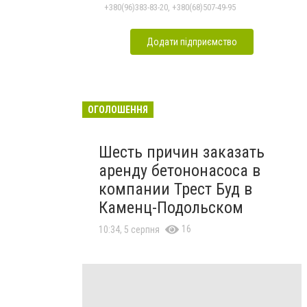
+380(96)383-83-20, +380(68)507-49-95
Додати підприємство
ОГОЛОШЕННЯ
Шесть причин заказать
аренду бетононасоса в
компании Трест Буд в
Каменц-Подольском
16
10:34, 5 серпня