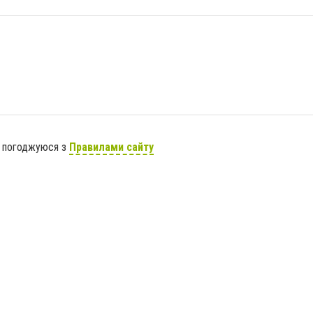
я погоджуюся з
Правилами сайту