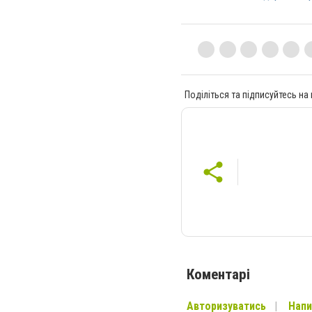
Поділіться та підписуйтесь на
Коментарі
Авторизуватись
Напи