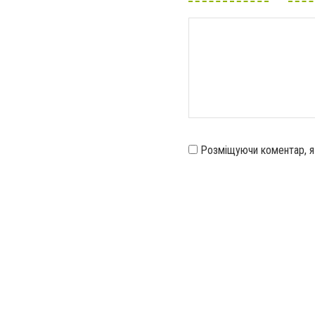
Розміщуючи коментар, 