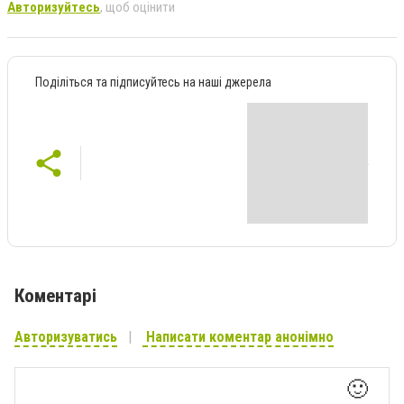
Авторизуйтесь
, щоб оцінити
Поділіться та підписуйтесь на наші джерела
Коментарі
Авторизуватись
Написати коментар анонімно
🙂