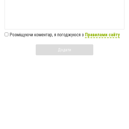
Розміщуючи коментар, я погоджуюся з
Правилами сайту
Додати