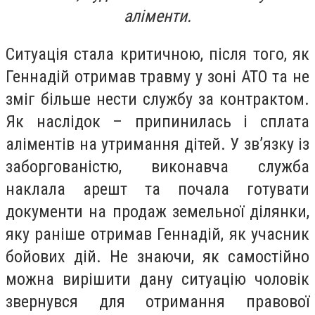
аліменти.
Ситуація стала критичною, після того, як
Геннадій отримав травму у зоні АТО та не
зміг більше нести службу за контрактом.
Як наслідок – припинилась і сплата
аліментів на утримання дітей. У зв’язку із
заборгованістю, виконавча служба
наклала арешт та почала готувати
документи на продаж земельної ділянки,
яку раніше отримав Геннадій, як учасник
бойових дій. Не знаючи, як самостійно
можна вирішити дану ситуацію чоловік
звернувся для отримання правової