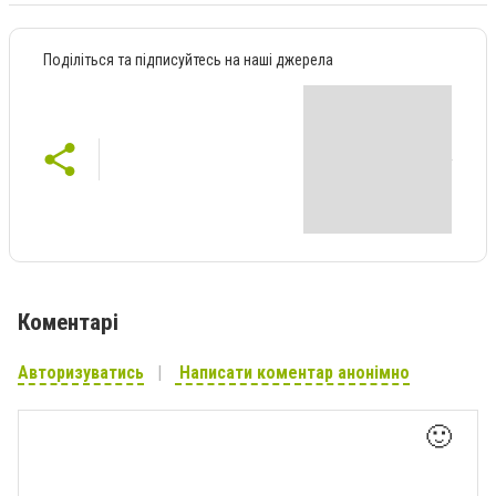
Поділіться та підписуйтесь на наші джерела
Коментарі
Авторизуватись
Написати коментар анонімно
🙂