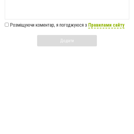
Розміщуючи коментар, я погоджуюся з
Правилами сайту
Додати