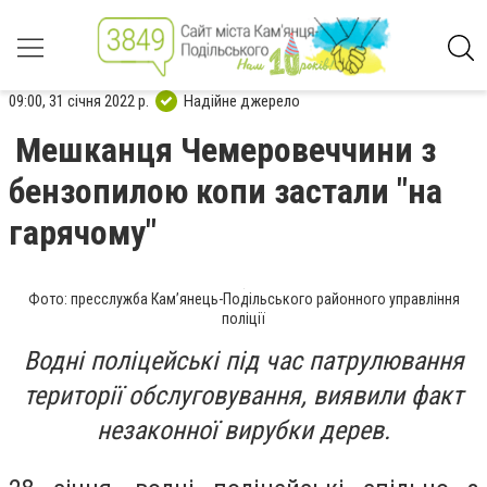
09:00, 31 січня 2022 р.
Надійне джерело
Мешканця Чемеровеччини з
бензопилою копи застали "на
гарячому"
Фото: пресслужба Кам’янець-Подільського районного управління
поліції
Водні поліцейські під час патрулювання
території обслуговування, виявили факт
незаконної вирубки дерев.