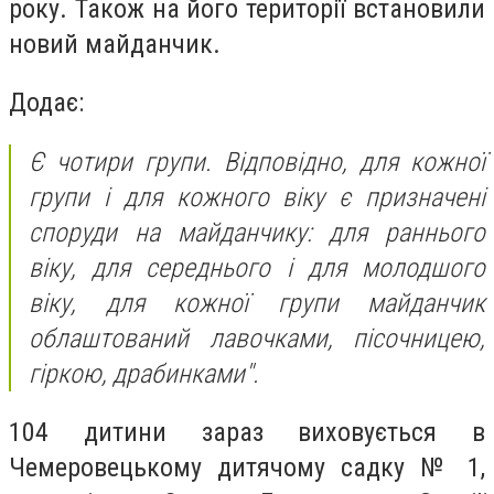
року. Також на його території встановили
новий майданчик.
Додає:
Є чотири групи. Відповідно, для кожної
групи і для кожного віку є призначені
споруди на майданчику: для раннього
віку, для середнього і для молодшого
віку, для кожної групи майданчик
облаштований лавочками, пісочницею,
гіркою, драбинками".
104 дитини зараз виховується в
Чемеровецькому дитячому садку № 1,