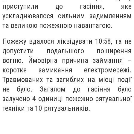
приступили до гасіння, яке
ускладнювалося сильним задимленням
та великою пожежною навантагою.
Пожежу вдалося ліквідувати 10:58, та не
допустити подальшого поширення
вогню. Ймовірна причина займання –
коротке замикання електромережі.
Травмованих та загиблих на місці події
не було. Загалом до гасіння було
залучено 4 одиниці пожежно-рятувальної
техніки та 10 рятувальників.