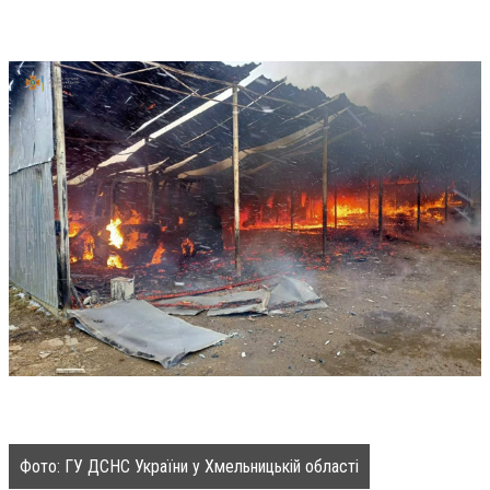
Фото: ГУ ДСНС України у Хмельницькій області