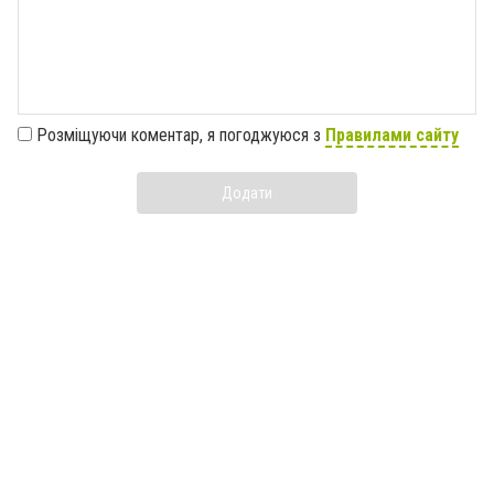
Розміщуючи коментар, я погоджуюся з
Правилами сайту
Додати