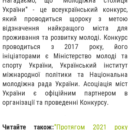
Нагадаємо, що "Молодіжна столиця
України" - це всеукраїнський конкурс,
який проводиться щороку з метою
відзначення найкращого міста для
проживання та розвитку молоді. Конкурс
проводиться з 2017 року, його
ініціаторами є Міністерство молоді та
спорту України, Український інститут
міжнародної політики та Національна
молодіжна рада України. Асоціація міст
України є офіційним партнером в
організації та проведенні Конкурсу.
Читайте також:
"
Протягом 2021 року