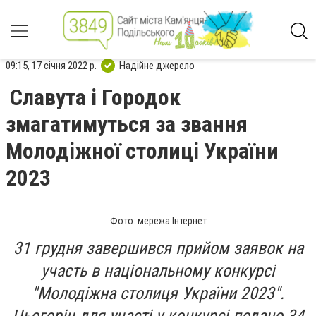
09:15, 17 січня 2022 р.
Надійне джерело
Славута і Городок
змагатимуться за звання
Молодіжної столиці України
2023
Фото: мережа Інтернет
31 грудня завершився прийом заявок на
участь в національному конкурсі
"Молодіжна столиця України 2023".