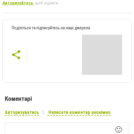
Авторизуйтесь
, щоб оцінити
Поділіться та підписуйтесь на наші джерела
Коментарі
Авторизуватись
Написати коментар анонімно
🙂