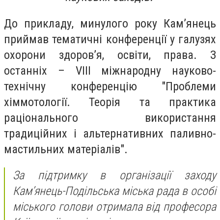
До прикладу, минулого року Кам’янець
приймав тематичні конференції у галузях
охорони здоров’я, освіти, права. З
останніх – VIII міжнародну науково-
технічну конференцію "Проблеми
хіммотології. Теорія та практика
раціонального використання
традиційних і альтернативних паливно-
мастильних матеріалів".
За підтримку в організації заходу
Кам’янець-Подільська міська рада в особі
міського голови отримала від професора