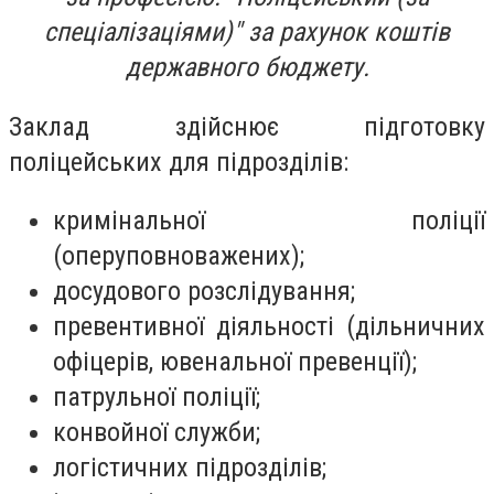
спеціалізаціями)" за рахунок коштів
державного бюджету.
Заклад здійснює підготовку
поліцейських для підрозділів:
кримінальної поліції
(оперуповноважених);
досудового розслідування;
превентивної діяльності (дільничних
офіцерів, ювенальної превенції);
патрульної поліції;
конвойної служби;
логістичних підрозділів;