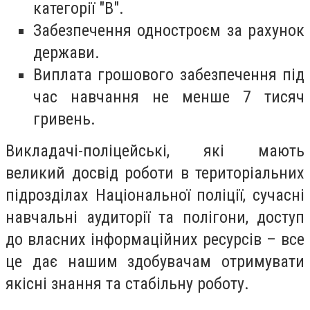
категорії "В".
Забезпечення одностроєм за рахунок
держави.
Виплата грошового забезпечення під
час навчання не менше 7 тисяч
гривень.
Викладачі-поліцейські, які мають
великий досвід роботи в територіальних
підрозділах Національної поліції, сучасні
навчальні аудиторії та полігони, доступ
до власних інформаційних ресурсів – все
це дає нашим здобувачам отримувати
якісні знання та стабільну роботу.