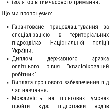
ізоляторів тимчасового тримання.
Що ми пропонуємо:
Гарантоване працевлаштування за
спеціалізацією в територіальних
підрозділах Національної поліції
України.
Диплом державного зразка
освітнього рівня "кваліфікований
робітник".
Виплата грошового забезпечення під
час навчання.
Можливість на пільгових умовах
пройти курс підготовки водіїв