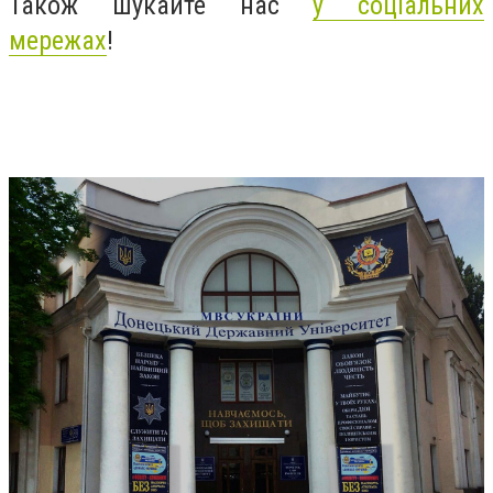
Також шукайте нас
у соціальних
мережах
!