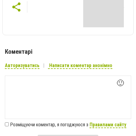
Коментарі
Авторизуватись
Написати коментар анонімно
🙂
Розміщуючи коментар, я погоджуюся з
Правилами сайту