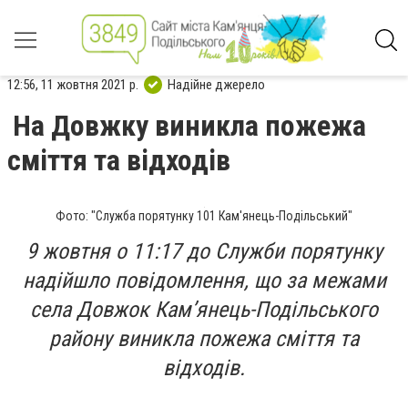
12:56, 11 жовтня 2021 р.
Надійне джерело
На Довжку виникла пожежа
сміття та відходів
Фото: "Служба порятунку 101 Кам'янець-Подільський"
9 жовтня о 11:17 до Служби порятунку
надійшло повідомлення, що за межами
села Довжок Кам’янець-Подільського
району виникла пожежа сміття та
відходів.