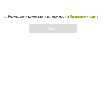
Розміщуючи коментар, я погоджуюся з
Правилами сайту
Додати