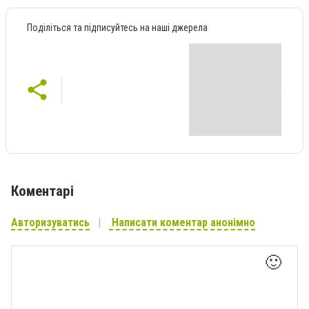
Поділіться та підписуйтесь на наші джерела
Коментарі
Авторизуватись
Написати коментар анонімно
🙂