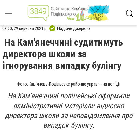
09:00, 29 вересня 2021 р.
Надійне джерело
На Кам'янеччині судитимуть
директора школи за
ігнорування випадку булінгу
Фото: Кам’янець-Подільське районне управління поліції
На Кам'янеччині поліцейські оформили
адміністративні матеріали відносно
директора школи за неповідомлення про
випадок булінгу.