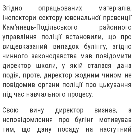
Згідно опрацьованих матеріалів,
інспектори сектору ювенальної превенції
Кам'янець-Подільського районного
управління поліції встановили, що про
вищевказаний випадок булінгу, згідно
чинного законодавства мав повідомити
директор школи, у якій сталася дана
подія, проте, директор жодним чином не
повідомив органи поліції про цькування
під час навчального процесу.
Свою вину директор визнав, а
неповідомлення про булінг мотивував
тим, що дану посаду на наступний