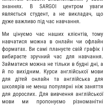
знаннях. В SARGOI центром уваги
являється студент, а не викладач, що
дуже важливо під час навчання.
Ми цінуємо час наших клієнтів, тому
навчатися можна в онлайн чи офлайн
форматах. Ви самі плануєте свій графік і
вибираєте зручний час для навчання.
Займатися можна не тільки в будні дні, а
й по вихідним. Курси англійської мови
для дітей онлайн та англійська для
школярів не менш популярні ніж заняття
для дорослих. Для вивчення англійської
мови ми пропонуємо різноманітні