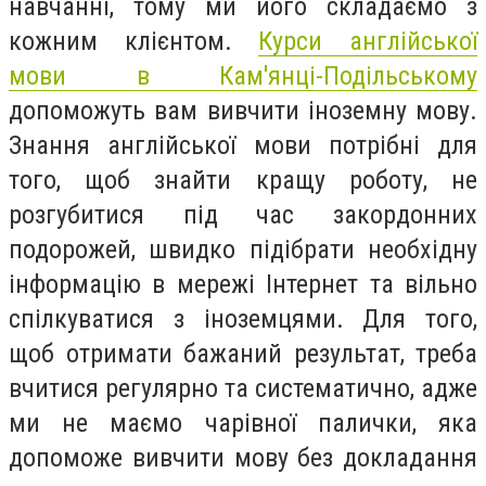
навчанні, тому ми його складаємо з
кожним клієнтом.
Курси англійської
мови в Кам'янці-Подільському
допоможуть вам вивчити іноземну мову.
Знання англійської мови потрібні для
того, щоб знайти кращу роботу, не
розгубитися під час закордонних
подорожей, швидко підібрати необхідну
інформацію в мережі Інтернет та вільно
спілкуватися з іноземцями. Для того,
щоб отримати бажаний результат, треба
вчитися регулярно та систематично, адже
ми не маємо чарівної палички, яка
допоможе вивчити мову без докладання