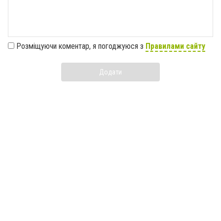
Розміщуючи коментар, я погоджуюся з
Правилами сайту
Додати