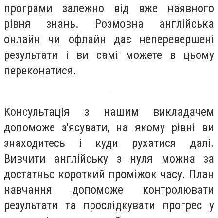
програми залежно від вже наявного
рівня знань. Розмовна англійська
онлайн чи офлайн дає неперевершені
результати і ви самі можете в цьому
переконатися.
Консультація з нашим викладачем
допоможе з'ясувати, на якому рівні ви
знаходитесь і куди рухатися далі.
Вивчити англійську з нуля можна за
достатньо короткий проміжок часу. План
навчання допоможе контролювати
результати та прослідкувати прогрес у