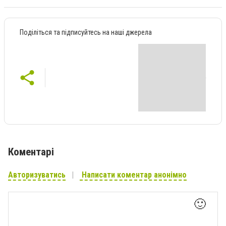
Поділіться та підписуйтесь на наші джерела
Коментарі
Авторизуватись
Написати коментар анонімно
🙂