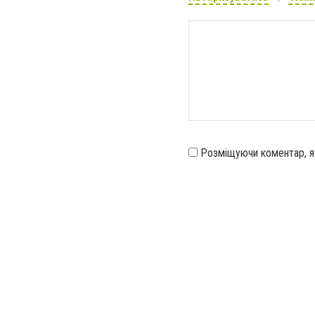
Розміщуючи коментар, 