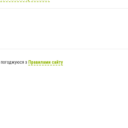
я погоджуюся з
Правилами сайту