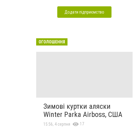
Додати підприємство
ОГОЛОШЕННЯ
Зимові куртки аляски
Winter Parka Airboss, США
17
15:56, 4 серпня