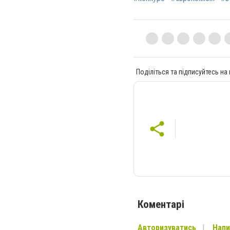
Поділіться та підписуйтесь на
Коментарі
Авторизуватись
Напи