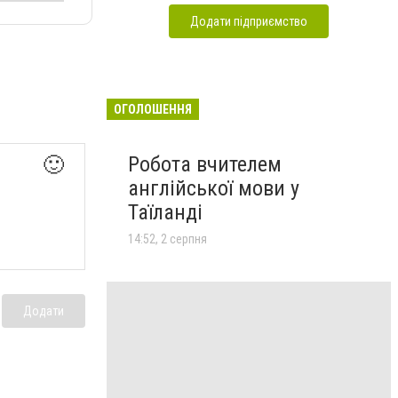
Додати підприємство
ОГОЛОШЕННЯ
Робота вчителем
🙂
англійської мови у
Таїланді
14:52, 2 серпня
Додати