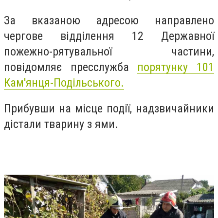
За вказаною адресою направлено
чергове відділення 12 Державної
пожежно-рятувальної частини,
повідомляє пресслужба
порятунку 101
Кам'янця-Подільського.
Прибувши на місце події, надзвичайники
дістали тварину з ями.