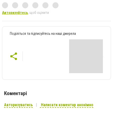
Авторизуйтесь
, щоб оцінити
Поділіться та підписуйтесь на наші джерела
Коментарі
Авторизуватись
Написати коментар анонімно