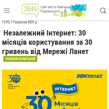
12:05, 17 вересня 2021 р.
Незалежний Інтернет: 30
місяців користування за 30
гривень від Мережі Ланет
НОВИНИ КОМПАНІЙ