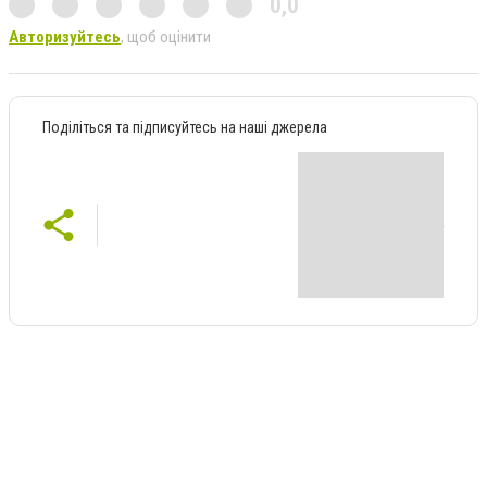
0,0
Авторизуйтесь
, щоб оцінити
Поділіться та підписуйтесь на наші джерела