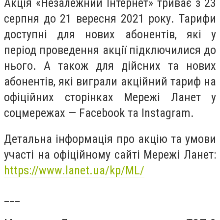
Акція «Незалежний Інтернет» триває з 23
серпня до 21 вересня 2021 року. Тарифи
доступні для нових абонентів, які у
період проведення акції підключилися до
нього. А також для дійсних та нових
абонентів, які виграли акційний тариф на
офіційних сторінках Мережі Ланет у
соцмережах —
Facebook
та
Instagram
.
Детальна інформація про акцію та умови
участі на офіційному сайті Мережі Ланет:
https://www.lanet.ua/kp/ML/
___