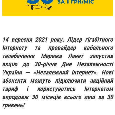
14 вересня 2021 року. Лідер гігабітного
Інтернету та провайдер кабельного
телебачення Мережа Ланет запустив
акцію до 30-річчя Дня Незалежності
України — «Незалежний Інтернет». Нові
абоненти можуть підключити акційний
тариф і користуватись Інтернетом
впродовж 30 місяців всього лиш за 30
гривень!