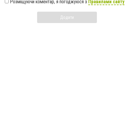
Розміщуючи коментар, я погоджуюся з
Правилами сайту
Додати