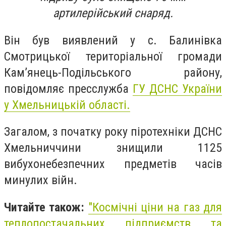
артилерійський снаряд.
Він був виявлений у с. Балинівка
Смотрицької територіальної громади
Кам’янець-Подільського району,
повідомляє пресслужба
ГУ ДСНС України
у Хмельницькій області.
Загалом, з початку року піротехніки ДСНС
Хмельниччини знищили 1125
вибухонебезпечних предметів часів
минулих війн.
Читайте також:
"Космічні ціни на газ для
теплопостачальних підприємств та