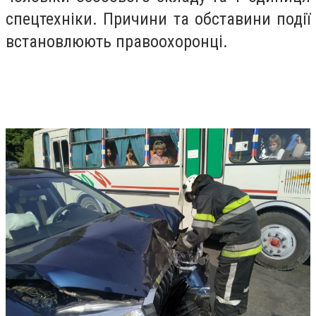
спецтехніки. Причини та обставини події
встановлюють правоохоронці.