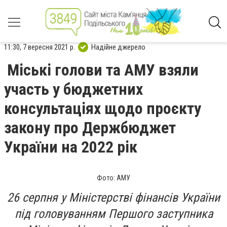
11:30, 7 вересня 2021 р.
Надійне джерело
Міські голови та АМУ взяли
участь у бюджетних
консультаціях щодо проєкту
закону про Держбюджет
України на 2022 рік
Фото: АМУ
26 серпня у Міністерстві фінансів України
під головуванням Першого заступника