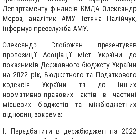
Департаменту фінансів КМДА Олександр
Мороз, аналітик АМУ Тетяна Палійчук,
інформує пресслужба АМУ.
Олександр Слобожан презентував
пропозиції Асоціації міст України до
показників Державного бюджету України
на 2022 рік, Бюджетного та Податкового
кодексів України та до інших
нормативно-правових актів в частині
місцевих бюджетів та міжбюджетних
відносин, зокрема:
І. Передбачити в держбюджеті на 2022