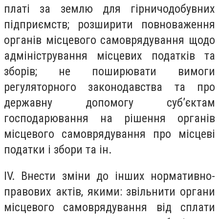
платі за землю для гірничодобувних
підприємств; розширити повноваження
органів місцевого самоврядування щодо
адміністрування місцевих податків та
зборів; не поширювати вимоги
регуляторного законодавства та про
державну допомогу суб’єктам
господарювання на рішення органів
місцевого самоврядування про місцеві
податки і збори та ін.
ІV. Внести зміни до інших нормативно-
правових актів, якими: звільнити органи
місцевого самоврядування від сплати