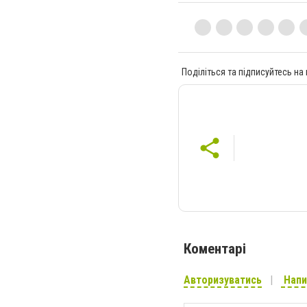
Поділіться та підписуйтесь на
Коментарі
Авторизуватись
Напи