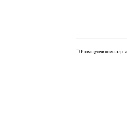
Розміщуючи коментар, 