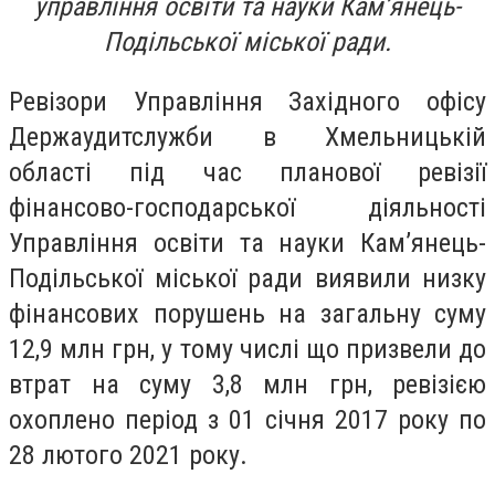
управління освіти та науки Кам’янець-
Подільської міської ради.
Ревізори Управління Західного офісу
Держаудитслужби в Хмельницькій
області під час планової ревізії
фінансово-господарської діяльності
Управління освіти та науки Кам’янець-
Подільської міської ради виявили низку
фінансових порушень на загальну суму
12,9 млн грн, у тому числі що призвели до
втрат на суму 3,8 млн грн, ревізією
охоплено період з 01 січня 2017 року по
28 лютого 2021 року.