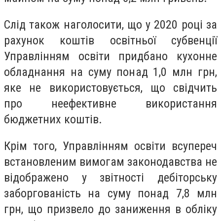
Слід також наголосити, що у 2020 році за
рахунок коштів освітньої субвенції
Управлінням освіти придбано кухонне
обладнання на суму понад 1,0 млн грн,
яке не використовується, що свідчить
про неефективне використання
бюджетних коштів.
Крім того, Управлінням освіти всупереч
встановленим вимогам законодавства не
відображено у звітності дебіторську
заборгованість на суму понад 7,8 млн
грн, що призвело до заниження в обліку