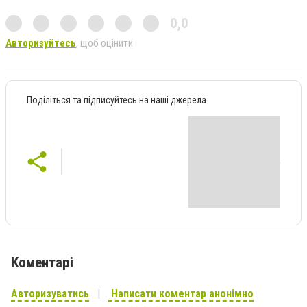
0,0
Авторизуйтесь
, щоб оцінити
Поділіться та підписуйтесь на наші джерела
Коментарі
Авторизуватись
Написати коментар анонімно