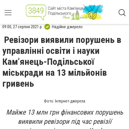
09:00, 27 серпня 2021 р.
Надійне джерело
Ревізори виявили порушень в
управлінні освіти і науки
Кам’янець-Подільської
міськради на 13 мільйонів
гривень
Фото: Інтернет-джерела
Майже 13 млн грн фінансових порушень
виявили ревізори під час ревізії