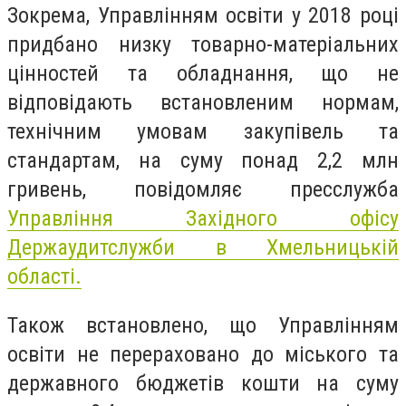
Зокрема, Управлінням освіти у 2018 році
придбано низку товарно-матеріальних
цінностей та обладнання, що не
відповідають встановленим нормам,
технічним умовам закупівель та
стандартам, на суму понад 2,2 млн
гривень, повідомляє пресслужба
Управління Західного офісу
Держаудитслужби в Хмельницькій
області.
Також встановлено, що Управлінням
освіти не перераховано до міського та
державного бюджетів кошти на суму