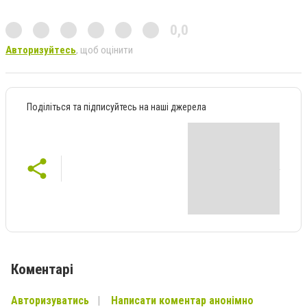
0,0
Авторизуйтесь
, щоб оцінити
Поділіться та підписуйтесь на наші джерела
Коментарі
Авторизуватись
Написати коментар анонімно