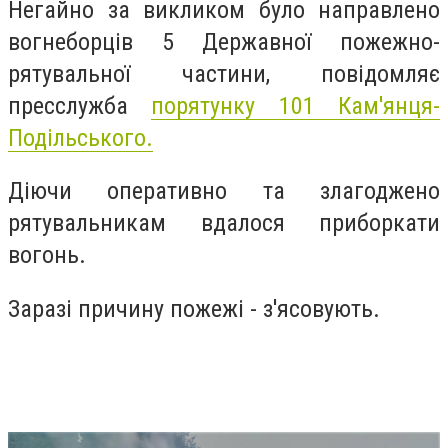
Негайно за викликом було направлено
вогнеборців 5 Державної пожежно-
рятувальної частини, повідомляє
пресслужба
порятунку 101 Кам'янця-
Подільського.
Діючи оперативно та злагоджено
рятувальникам вдалося приборкати
вогонь.
Заразі причину пожежі - з'ясовують.