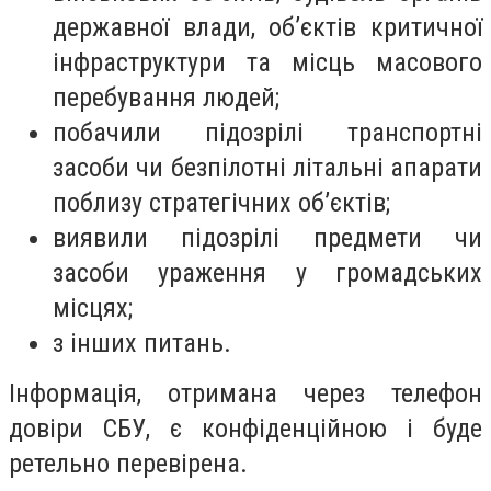
державної влади, об’єктів критичної
інфраструктури та місць масового
перебування людей;
побачили підозрілі транспортні
засоби чи безпілотні літальні апарати
поблизу стратегічних об’єктів;
виявили підозрілі предмети чи
засоби ураження у громадських
місцях;
з інших питань.
Інформація, отримана через телефон
довіри СБУ, є конфіденційною і буде
ретельно перевірена.