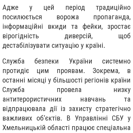
Адже у цей період традиційно
посилюється ворожа пропаганда,
інформаційні вкиди та фейки, зростає
вірогідність диверсій, щоб
дестабілізувати ситуацію у країні.
Служба безпеки України системно
протидіє цим проявам. Зокрема, в
останні місяці у більшості регіонів країни
Служба провела низку
антитерористичних навчань та
відпрацювала дії із захисту стратегічно
важливих об’єктів. В Управлінні СБУ у
Хмельницькій області працює спеціальна