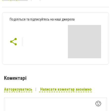
Поділіться та підписуйтесь на наші джерела
Коментарі
Авторизуватись
Написати коментар анонімно
🙂