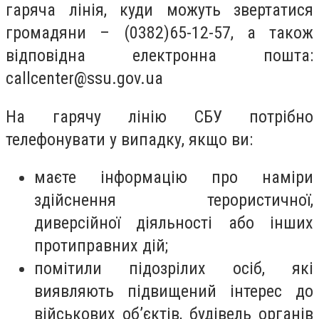
гаряча лінія, куди можуть звертатися
громадяни – (0382)65-12-57, а також
відповідна електронна пошта:
callcenter@ssu.gov.ua
На гарячу лінію СБУ потрібно
телефонувати у випадку, якщо ви:
маєте інформацію про наміри
здійснення терористичної,
диверсійної діяльності або інших
протиправних дій;
помітили підозрілих осіб, які
виявляють підвищений інтерес до
військових об’єктів, будівель органів