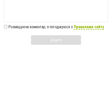
Розміщуючи коментар, я погоджуюся з
Правилами сайту
Додати