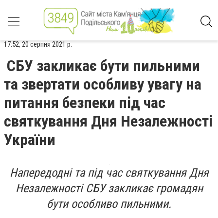
17:52, 20 серпня 2021 р.
СБУ закликає бути пильними
та звертати особливу увагу на
питання безпеки під час
святкування Дня Незалежності
України
Напередодні та під час святкування Дня
Незалежності СБУ закликає громадян
бути особливо пильними.