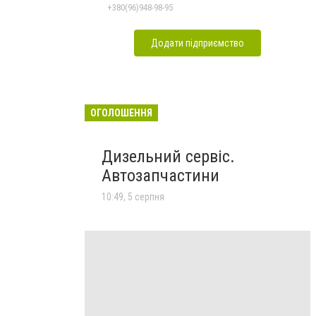
+380(96)948-98-95
Додати підприємство
ОГОЛОШЕННЯ
Дизельний сервіс.
Автозапчастини
10:49, 5 серпня