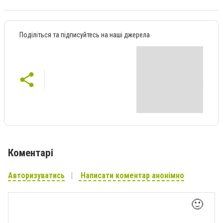
Поділіться та підписуйтесь на наші джерела
Коментарі
Авторизуватись
Написати коментар анонімно
🙂