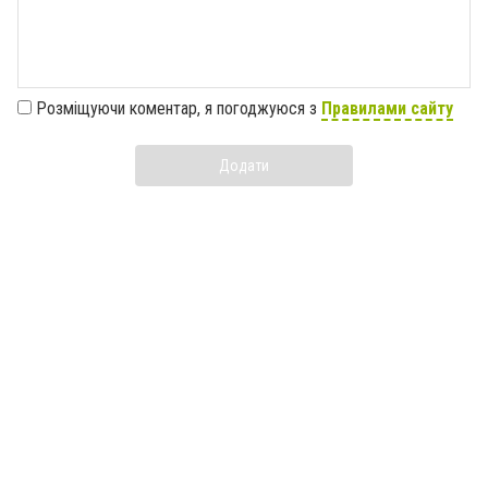
Розміщуючи коментар, я погоджуюся з
Правилами сайту
Додати