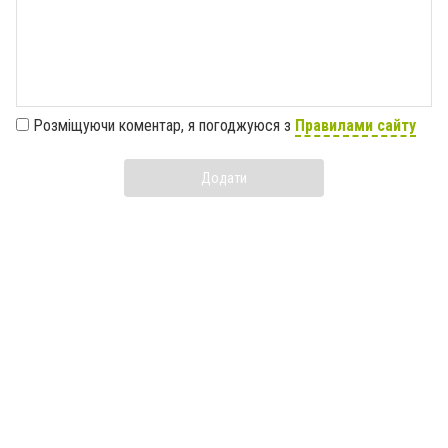
Розміщуючи коментар, я погоджуюся з
Правилами сайту
Додати