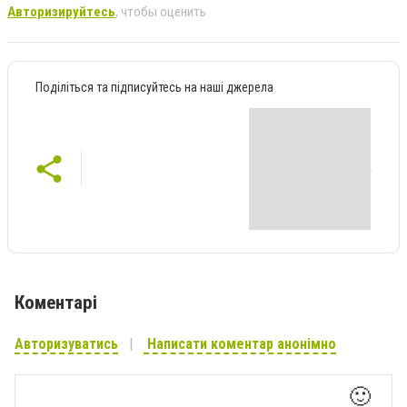
Авторизируйтесь
, чтобы оценить
Поділіться та підписуйтесь на наші джерела
Коментарі
Авторизуватись
Написати коментар анонімно
🙂