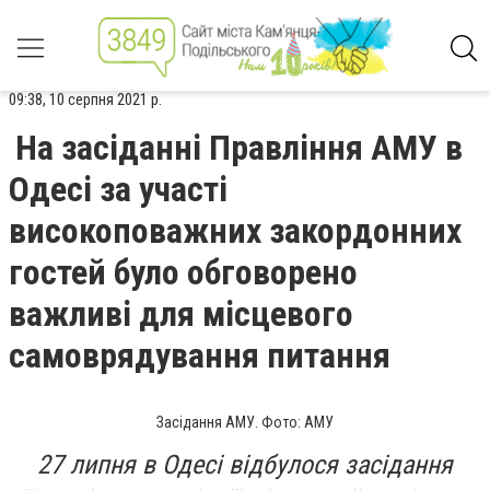
09:38, 10 серпня 2021 р.
На засіданні Правління АМУ в
Одесі за участі
високоповажних закордонних
гостей було обговорено
важливі для місцевого
самоврядування питання
Засідання АМУ. Фото: АМУ
27 липня в Одесі відбулося засідання