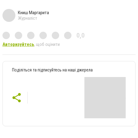
Книш Маргарита
Журналіст
0,0
Авторизуйтесь
, щоб оцінити
Поділіться та підписуйтесь на наші джерела