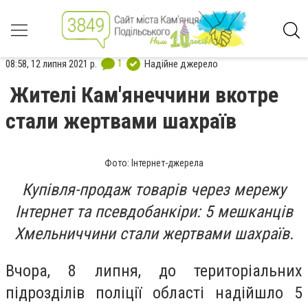
1
08:58, 12 липня 2021 р.
Надійне джерело
Жителі Кам'янеччини вкотре
стали жертвами шахраїв
Фото: Інтернет-джерела
Купівля-продаж товарів через мережу
Інтернет та псевдобанкіри: 5 мешканців
Хмельниччини стали жертвами шахраїв.
Вчора, 8 липня, до територіальних
підрозділів поліції області надійшло 5