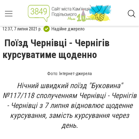
12:37, 7 липня 2021 р.
Надійне джерело
Поїзд Чернівці - Чернігів
курсуватиме щоденно
Фото: Інтернет-джерела
Нічний швидкий поїзд "Буковина"
№117/118 сполученням Чернівці - Чернігів
- Чернівці з 7 липня відновлює щоденне
курсування, замість курсування через
день.