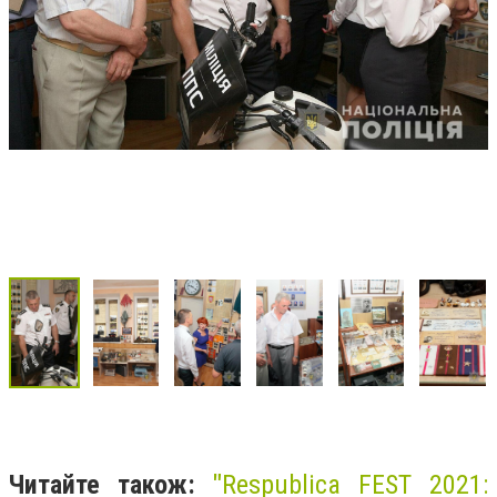
Читайте також:
"
Respublica FEST 2021: