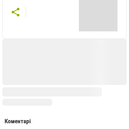
Коментарі