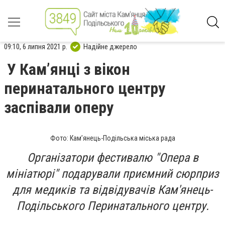
09:10, 6 липня 2021 р.
Надійне джерело
У Кам’янці з вікон
перинатального центру
заспівали оперу
Фото: Кам’янець-Подільська міська рада
Організатори фестивалю "Опера в
мініатюрі" подарували приємний сюрприз
для медиків та відвідувачів Кам'янець-
Подільського Перинатального центру.