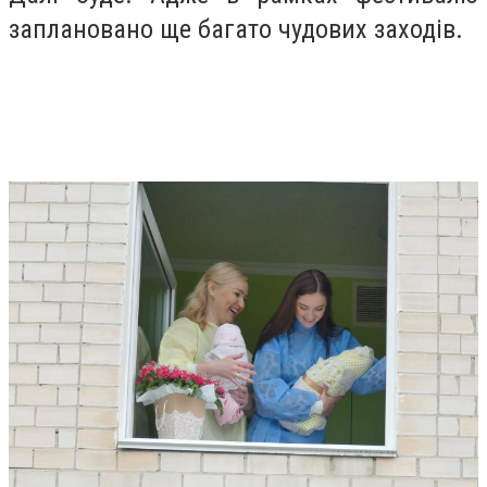
заплановано ще багато чудових заходів.